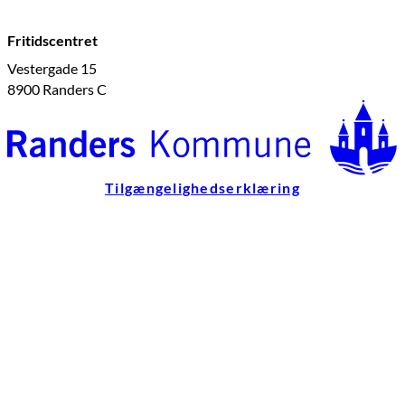
Fritidscentret
Vestergade 15
8900 Randers C
Tilgængelighedserklæring